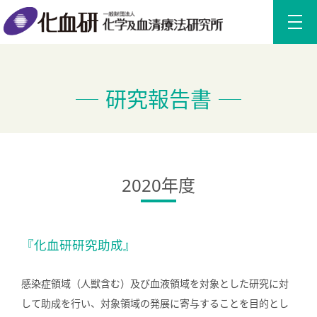
研究報告書
2020年度
『化血研研究助成』
感染症領域（人獣含む）及び血液領域を対象とした研究に対
して助成を行い、対象領域の発展に寄与することを目的とし